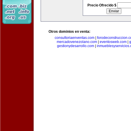
Precio Ofrecido $
Otros dominios en venta:
consultoriaenventas.com
|
forodeconstruccion.
mercadovenezolano.com
|
eventosweb.com
|
gestionydesarrollo.com
|
inmueblesyservicios